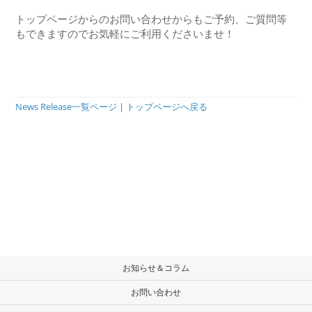
トップページからのお問い合わせからもご予約、ご質問等
もできますのでお気軽にご利用くださいませ！
News Release一覧ページ
|
トップページへ戻る
お知らせ＆コラム
お問い合わせ